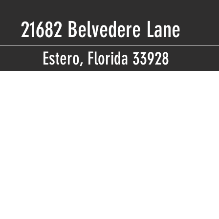
21682 Belvedere Lane
Estero, Florida 33928